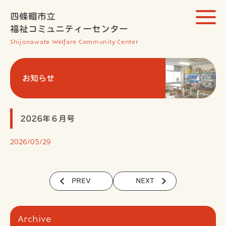
四條畷市立
福祉コミュニティーセンター
Shijonawate Welfare Community Center
お知らせ
2026年６月号
2026/05/29
PREV
NEXT
Archive