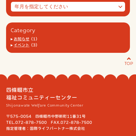
Category
お知らせ
(1)
イベント
(3)
TOP
四條畷市立
福祉コミュニティーセンター
Shijonawate Welfare Community Center
〒575-0054 四條畷市中野新町11番31号
TEL.072-878-7500 FAX.072-878-7500
指定管理者：国際ライフパートナー株式会社