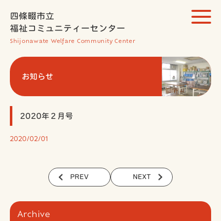
四條畷市立
福祉コミュニティーセンター
Shijonawate Welfare Community Center
お知らせ
2020年２月号
2020/02/01
PREV
NEXT
Archive