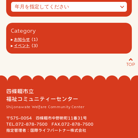
Category
お知らせ
(1)
イベント
(3)
TOP
四條畷市立
福祉コミュニティーセンター
Shijonawate Welfare Community Center
〒575-0054 四條畷市中野新町11番31号
TEL.072-878-7500 FAX.072-878-7500
指定管理者：国際ライフパートナー株式会社