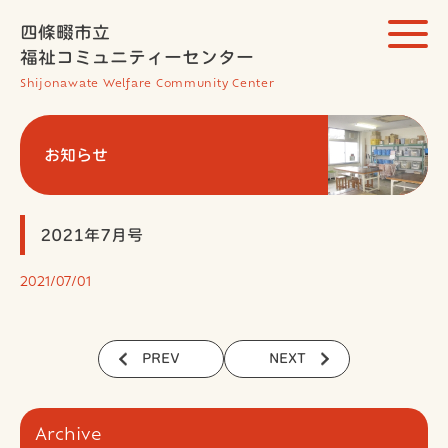
四條畷市立
福祉コミュニティーセンター
Shijonawate Welfare Community Center
お知らせ
2021年7月号
2021/07/01
PREV
NEXT
Archive