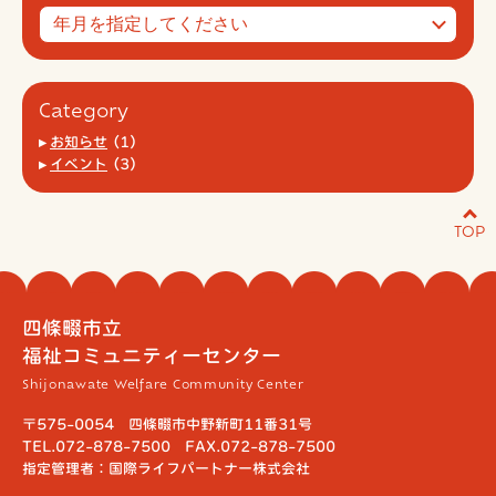
Category
お知らせ
(1)
イベント
(3)
TOP
四條畷市立
福祉コミュニティーセンター
Shijonawate Welfare Community Center
〒575-0054 四條畷市中野新町11番31号
TEL.072-878-7500 FAX.072-878-7500
指定管理者：国際ライフパートナー株式会社