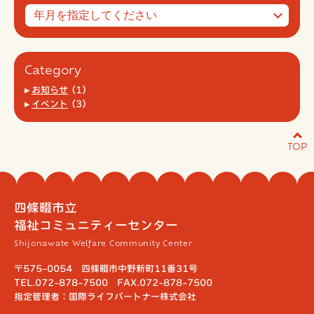
Category
お知らせ
(1)
イベント
(3)
TOP
四條畷市立
福祉コミュニティーセンター
Shijonawate Welfare Community Center
〒575-0054 四條畷市中野新町11番31号
TEL.072-878-7500 FAX.072-878-7500
指定管理者：国際ライフパートナー株式会社