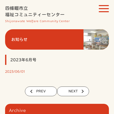
四條畷市立
福祉コミュニティーセンター
Shijonawate Welfare Community Center
お知らせ
2023年6月号
2023/06/01
PREV
NEXT
Archive