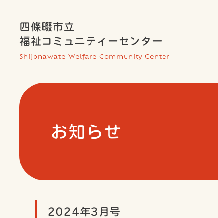
四條畷市立
福祉コミュニティーセンター
Shijonawate Welfare Community Center
お知らせ
2024年3月号