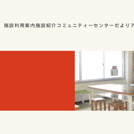
施設利用案内
施設紹介
コミュニティーセンターだより