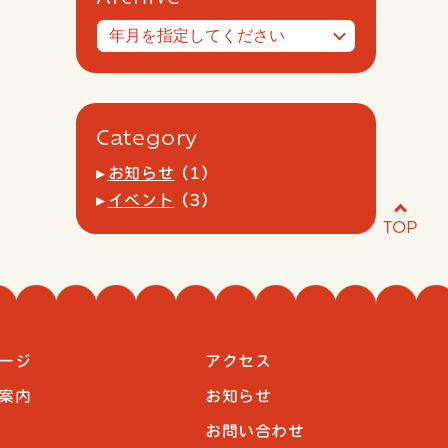
Category
お知らせ
(1)
イベント
(3)
TOP
ージ
アクセス
案内
お知らせ
お問い合わせ