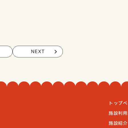
NEXT
トップペ
施設利用
施設紹介