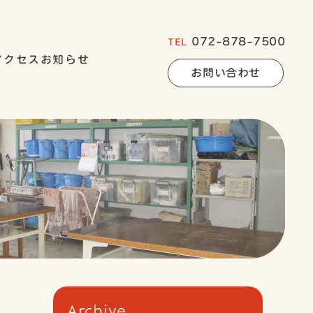
072-878-7500
TEL
アクセス
お知らせ
お問い合わせ
Archive